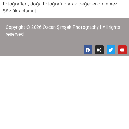
fotoğrafları, doğa fotoğrafı olarak değerlendirilemez.
Sözlük anlamı […]
Copyright © 2026 Özcan Şimşek Photography | All rights
reserved