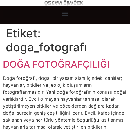
Etiket:
doga_fotografı
DOĞA FOTOĞRAFÇILIĞI
Doğa fotoğrafı, doğal bir yaşam alanı içindeki canlılar;
hayvanlar, bitkiler ve jeolojik oluşumların
fotoğraflanmasıdır. Yani doğa fotoğrafının konusu doğal
varlıklardır. Evcil olmayan hayvanlar tarımsal olarak
yetiştirilmeyen bitkiler ve böceklerden dağlara kadar,
doğal sürecin geniş çeşitliliğini içerir. Evcil, kafes içinde
saklanan veya her türlü yöntemle özgürlüğü kısıtlanmış
hayvanlarla tarımsal olarak yetiştirilen bitkilerin