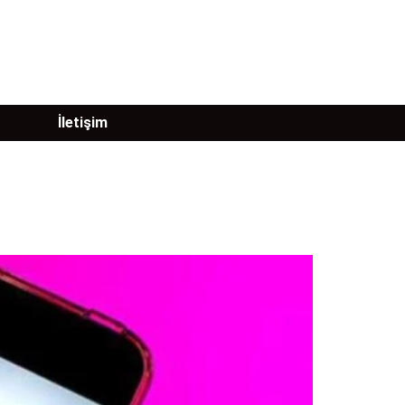
İletişim