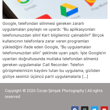
Google, telefondan silinmesi gereken zararlı
uygulamaları paylaştı ve uyardı: “Bu aplikasyonları
telefonunuzdan silin! Kart bilgileriniz çalınabilir!” Birçok
kullanıcının telefonlara zarar veren programları
yüklediğini ifade eden Google, “Bu uygulamaları
telefonunuzdan silin” şeklinde uyarı yaptı. İşte Google’ın
uyarıları doğrultusunda mutlaka telefondan silmeniz
gereken uygulamalar Call Recorder: Telefon
görüşmelerinizin kaydını tutan bu uygulama, gizliden
gizliye sesinizi üçüncü parti uygulamalarla […]
Copyright © 2026 Özcan Şimşek Photography | All rights
reserved