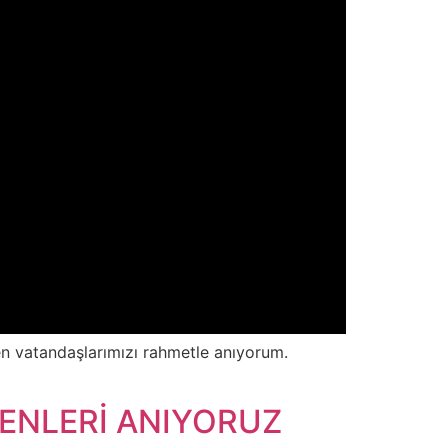
n vatandaşlarımızı rahmetle anıyorum.
ENLERİ ANIYORUZ