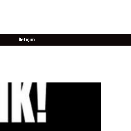
İletişim