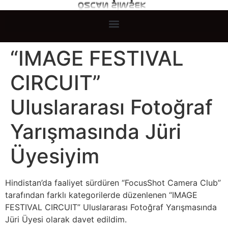
“IMAGE FESTIVAL
CIRCUIT”
Uluslararası Fotoğraf
Yarışmasında Jüri
Üyesiyim
Hindistan’da faaliyet sürdüren “FocusShot Camera Club”
tarafından farklı kategorilerde düzenlenen “IMAGE
FESTIVAL CIRCUIT” Uluslararası Fotoğraf Yarışmasında
Jüri Üyesi olarak davet edildim.